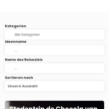
Kategorien
Ideenname
Name des Reiseziels
Sortieren nach
Unsere Auswahl