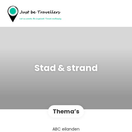
Stad & strand
Thema’s
ABC eilanden