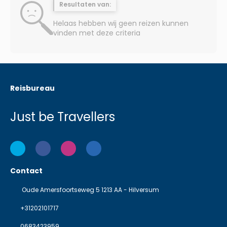
Resultaten van:
Helaas hebben wij geen reizen kunnen
vinden met deze criteria
Reisbureau
Just be Travellers
Contact
Oude Amersfoortseweg 5 1213 AA - Hilversum
+31202101717
0683423959