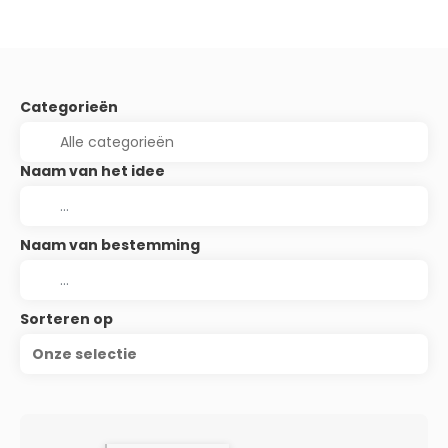
Categorieën
Naam van het idee
Naam van bestemming
Sorteren op
Onze selectie