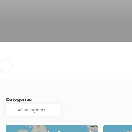
Categories