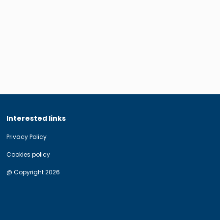
Interested links
Privacy Policy
Cookies policy
@ Copyright 2026